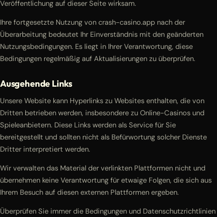
Veröffentlichung auf dieser Seite wirksam.
Ihre fortgesetzte Nutzung von crash-casino.app nach der
Überarbeitung bedeutet Ihr Einverständnis mit den geänderten
Nutzungsbedingungen. Es liegt in Ihrer Verantwortung, diese
Bedingungen regelmäßig auf Aktualisierungen zu überprüfen.
Ausgehende Links
Unsere Website kann Hyperlinks zu Websites enthalten, die von
Dritten betrieben werden, insbesondere zu Online-Casinos und
Spieleanbietern. Diese Links werden als Service für Sie
bereitgestellt und sollten nicht als Befürwortung solcher Dienste
Dritter interpretiert werden.
Wir verwalten das Material der verlinkten Plattformen nicht und
übernehmen keine Verantwortung für etwaige Folgen, die sich aus
Ihrem Besuch auf diesen externen Plattformen ergeben.
Überprüfen Sie immer die Bedingungen und Datenschutzrichtlinien