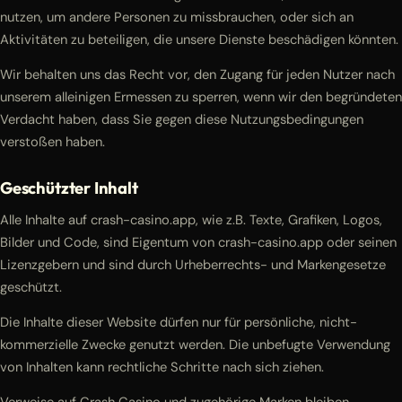
nutzen, um andere Personen zu missbrauchen, oder sich an
Aktivitäten zu beteiligen, die unsere Dienste beschädigen könnten.
Wir behalten uns das Recht vor, den Zugang für jeden Nutzer nach
unserem alleinigen Ermessen zu sperren, wenn wir den begründeten
Verdacht haben, dass Sie gegen diese Nutzungsbedingungen
verstoßen haben.
Geschützter Inhalt
Alle Inhalte auf crash-casino.app, wie z.B. Texte, Grafiken, Logos,
Bilder und Code, sind Eigentum von crash-casino.app oder seinen
Lizenzgebern und sind durch Urheberrechts- und Markengesetze
geschützt.
Die Inhalte dieser Website dürfen nur für persönliche, nicht-
kommerzielle Zwecke genutzt werden. Die unbefugte Verwendung
von Inhalten kann rechtliche Schritte nach sich ziehen.