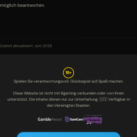
möglich beantworten.
Zuletzt aktualisiert: Juni 2026
18+
Spielen Sie verantwortungsvoll. Glücksspiel soll Spaß machen.
Diese Website ist nicht mit
Bgaming
verbunden oder von ihnen
unterstützt. Die Inhalte dienen nur zur Unterhaltung. 🇺🇸 Verfügbar in
den Vereinigten Staaten.