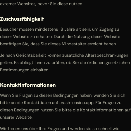
externer Websites, bevor Sie diese nutzen.
Zuschussfähigkeit
Besucher müssen mindestens 18 Jahre alt sein, um Zugang zu
dieser Website zu erhalten. Durch die Nutzung dieser Website
bestätigen Sie, dass Sie dieses Mindestalter erreicht haben.
Je nach Gerichtsbarkeit können zusätzliche Altersbeschränkungen
gelten. Es obliegt Ihnen zu prüfen, ob Sie die örtlichen gesetzlichen
Bestimmungen einhalten.
Kontaktinformationen
Wenn Sie Fragen zu diesen Bedingungen haben, wenden Sie sich
bitte an die Kontaktdaten auf crash-casino.app.|Für Fragen zu
diesen Bedingungen nutzen Sie bitte die Kontaktinformationen auf
unserer Website.
Wir freuen uns über Ihre Fragen und werden sie so schnell wie