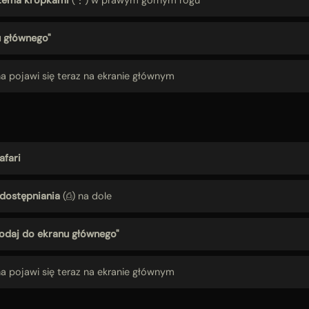
rzema kropkami
(⋮) w prawym górnym rogu
u głównego"
a pojawi się teraz na ekranie głównym
afari
udostępniania
(⎙) na dole
odaj do ekranu głównego"
a pojawi się teraz na ekranie głównym