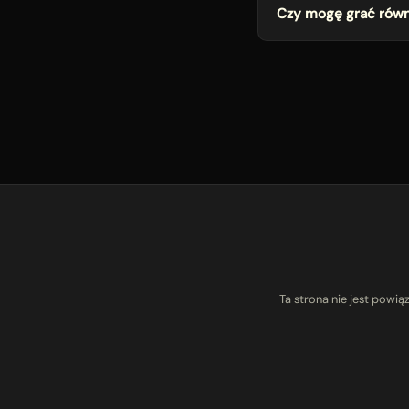
Czy mogę grać równ
poziomie bankowym. Ws
pobierania plików APK 
Absolutnie. Crash Cas
internetową, w tym na
ekranu, zapewniając n
Ta strona nie jest powią