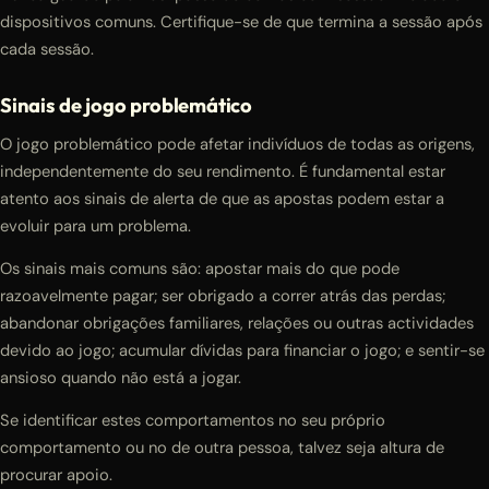
dispositivos comuns. Certifique-se de que termina a sessão após
cada sessão.
Sinais de jogo problemático
O jogo problemático pode afetar indivíduos de todas as origens,
independentemente do seu rendimento. É fundamental estar
atento aos sinais de alerta de que as apostas podem estar a
evoluir para um problema.
Os sinais mais comuns são: apostar mais do que pode
razoavelmente pagar; ser obrigado a correr atrás das perdas;
abandonar obrigações familiares, relações ou outras actividades
devido ao jogo; acumular dívidas para financiar o jogo; e sentir-se
ansioso quando não está a jogar.
Se identificar estes comportamentos no seu próprio
comportamento ou no de outra pessoa, talvez seja altura de
procurar apoio.