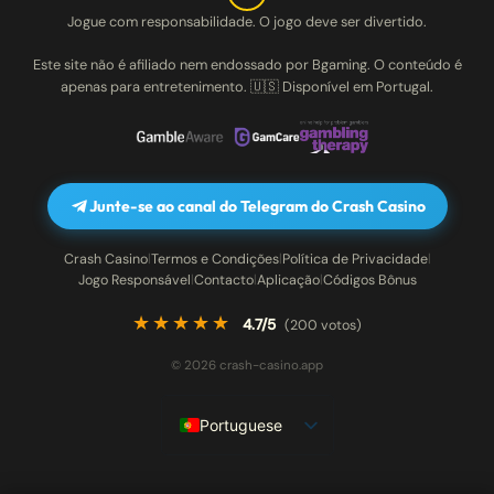
Jogue com responsabilidade. O jogo deve ser divertido.
Este site não é afiliado nem endossado por
Bgaming
. O conteúdo é
apenas para entretenimento. 🇺🇸 Disponível em Portugal.
Junte-se ao canal do Telegram do Crash Casino
Crash Casino
Termos e Condições
Política de Privacidade
|
|
|
Jogo Responsável
Contacto
Aplicação
Códigos Bônus
|
|
|
★★★★★
4.7
/5
(
200
votos)
© 2026 crash-casino.app
Portuguese
English