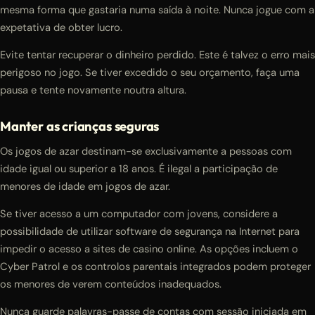
mesma forma que gastaria numa saída à noite. Nunca jogue com a
expetativa de obter lucro.
Evite tentar recuperar o dinheiro perdido. Este é talvez o erro mais
perigoso no jogo. Se tiver excedido o seu orçamento, faça uma
pausa e tente novamente noutra altura.
Manter as crianças seguras
Os jogos de azar destinam-se exclusivamente a pessoas com
idade igual ou superior a 18 anos. É ilegal a participação de
menores de idade em jogos de azar.
Se tiver acesso a um computador com jovens, considere a
possibilidade de utilizar software de segurança na Internet para
impedir o acesso a sites de casino online. As opções incluem o
Cyber Patrol e os controlos parentais integrados podem proteger
os menores de verem conteúdos inadequados.
Nunca guarde palavras-passe de contas com sessão iniciada em