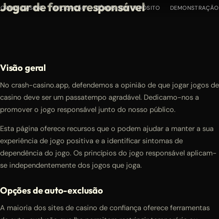
Jogar de forma responsável
Saltar
CRASH CASINO
APLICAÇÃO
BÔNUS SEM DEPÓSITO
DEMONSTRAÇÃO
para
o
conteúdo
Visão geral
No crash-casino.app, defendemos a opinião de que jogar jogos de
casino deve ser um passatempo agradável. Dedicamo-nos a
promover o jogo responsável junto do nosso público.
Esta página oferece recursos que o podem ajudar a manter a sua
experiência de jogo positiva e a identificar sintomas de
dependência do jogo. Os princípios do jogo responsável aplicam-
se independentemente dos jogos que joga.
Opções de auto-exclusão
A maioria dos sites de casino de confiança oferece ferramentas