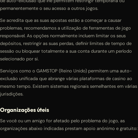
de auto-exclusão que lhe permitem restringir temporária ou
permanentemente o seu acesso a outros jogos.
Se acredita que as suas apostas estão a começar a causar
problemas, recomendamos a utilização de ferramentas de jogo
responsável. As opções normalmente incluem limitar os seus
depósitos, restringir as suas perdas, definir limites de tempo de
sessão ou bloquear totalmente a sua conta durante um período
selecionado por si.
Serviços como o GAMSTOP (Reino Unido) permitem uma auto-
exclusão unificada que abrange várias plataformas de casino ao
mesmo tempo. Existem sistemas regionais semelhantes em várias
jurisdições.
Organizações úteis
Se você ou um amigo for afetado pelo problema do jogo, as
organizações abaixo indicadas prestam apoio anónimo e gratuito: