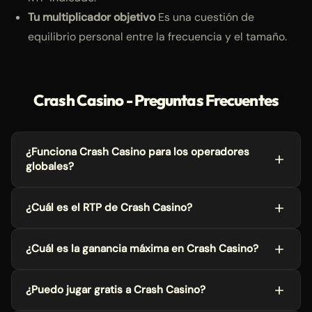
Tu multiplicador objetivo
Es una cuestión de
equilibrio personal entre la frecuencia y el tamaño.
Crash Casino
- Preguntas Frecuentes
¿Funciona Crash Casino para los operadores
globales?
Los jugadores de la mayoría de los países tienen acceso
¿Cuál es el RTP de Crash Casino?
a Crash Casino. Nuestro sitio incluye funciones
inteligentes basadas en la ubicación para mostrar
El RTP de Crash Casino es de 97%. RTP mide el ratio
ofertas específicas de cada región adaptadas a su zona.
¿Cuál es la ganancia máxima en Crash Casino?
medio de devolución a través del juego extendido. Con
Compruebe las normas de juego de su país para obtener
una tasa de 97%, Crash Casino ofrece sólidas ganancias
más información.
Es posible ganar hasta 10.000 veces su apuesta en
a sus usuarios.
¿Puedo jugar gratis a Crash Casino?
Crash Casino. Con su nivel de volatilidad medio, el juego
tiende a generar ganancias sustanciales en las tiradas