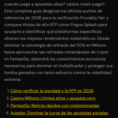
cuando juega a apuestas altas?
casino crash
juego?
Esta completa guía desglosa los últimos puntos de
referencia de 2026 para la verificación Provably Fair y
compara títulos de alto RTP como Pingoo Splash para
ayudarle a identificar qué plataformas específicas
ofrecen los mejores rendimientos matemáticos. Desde
dominar la estrategia de retirada del 50% en Millionz
hasta aprovechar las retiradas instantáneas de cripto
en PampaGo, obtendrá los conocimientos exclusivos
necesarios para dominar el multiplicador y proteger sus
fondos ganados con tanto esfuerzo contra la volatilidad
extrema.
Cómo verificar la equidad y la RTP en 2026
Casino Millionz: Límites altos y apuesta cero
PampaGo: Retiros rápidos con criptomonedas
Aviador: Dominar la curva de las apuestas sociales