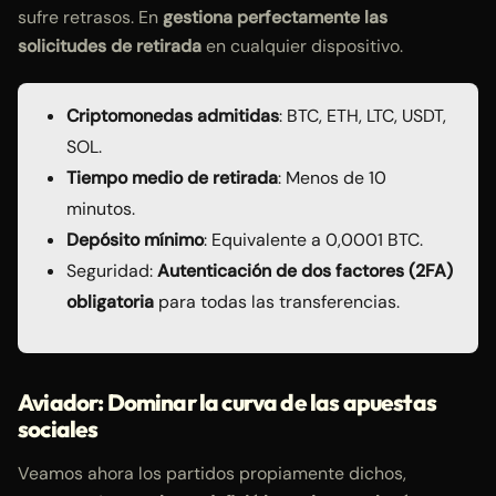
sufre retrasos. En
gestiona perfectamente las
solicitudes de retirada
en cualquier dispositivo.
Criptomonedas admitidas
: BTC, ETH, LTC, USDT,
SOL.
Tiempo medio de retirada
: Menos de 10
minutos.
Depósito mínimo
: Equivalente a 0,0001 BTC.
Seguridad:
Autenticación de dos factores (2FA)
obligatoria
para todas las transferencias.
Aviador: Dominar la curva de las apuestas
sociales
Veamos ahora los partidos propiamente dichos,