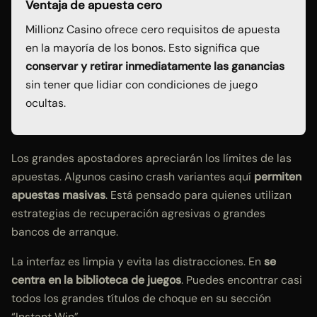
Ventaja de apuesta cero
Millionz Casino ofrece cero requisitos de apuesta
en la mayoría de los bonos. Esto significa que
conservar y retirar inmediatamente las ganancias
sin tener que lidiar con condiciones de juego
ocultas.
Los grandes apostadores apreciarán los límites de las
apuestas. Algunos
casino crash
variantes aquí
permiten
apuestas masivas
. Está pensado para quienes utilizan
estrategias de recuperación agresivas o grandes
bancos de arranque.
La interfaz es limpia y evita las distracciones. En
se
centra en la biblioteca de juegos
. Puedes encontrar casi
todos los grandes títulos de choque en su sección
“Instant Win”.