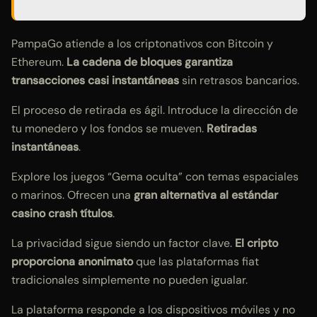
PampaGo atiende a los criptonativos con Bitcoin y
Ethereum.
La cadena de bloques garantiza
transacciones casi instantáneas
sin retrasos bancarios.
El proceso de retirada es ágil. Introduce la dirección de
tu monedero y los fondos se mueven.
Retiradas
instantáneas
.
Explore los juegos “Gema oculta” con temas espaciales
o marinos. Ofrecen una
gran alternativa al estándar
casino crash
títulos
.
La privacidad sigue siendo un factor clave.
El cripto
proporciona anonimato
que las plataformas fiat
tradicionales simplemente no pueden igualar.
La plataforma responde a los dispositivos móviles y no