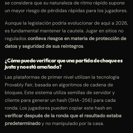
se considera que su naturaleza de ritmo rápido supone
un mayor riesgo de pérdidas rápidas para los jugadores.
Aunque la legislación podría evolucionar de aquí a 2026,
es fundamental mantener la cautela. Jugar en sitios no
regulados
conlleva riesgos en materia de protección de
datos y seguridad de sus reintegros
.
¿Cómo puedo verificar que una partida de choque es
justa y no está amañada?
Las plataformas de primer nivel utilizan la tecnología
Provably Fair, basada en algoritmos de cadena de
bloques. Este sistema utiliza semillas de servidor y
cliente para generar un hash (SHA-256) para cada
ronda. Los jugadores pueden copiar este hash en
verificar después de la ronda que el resultado estaba
predeterminado
y no manipulado por la casa.