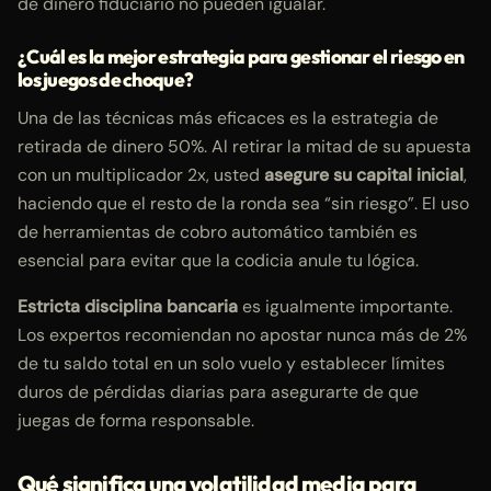
de dinero fiduciario no pueden igualar.
¿Cuál es la mejor estrategia para gestionar el riesgo en
los juegos de choque?
Una de las técnicas más eficaces es la estrategia de
retirada de dinero 50%. Al retirar la mitad de su apuesta
con un multiplicador 2x, usted
asegure su capital inicial
,
haciendo que el resto de la ronda sea “sin riesgo”. El uso
de herramientas de cobro automático también es
esencial para evitar que la codicia anule tu lógica.
Estricta disciplina bancaria
es igualmente importante.
Los expertos recomiendan no apostar nunca más de 2%
de tu saldo total en un solo vuelo y establecer límites
duros de pérdidas diarias para asegurarte de que
juegas de forma responsable.
Qué significa una volatilidad media para