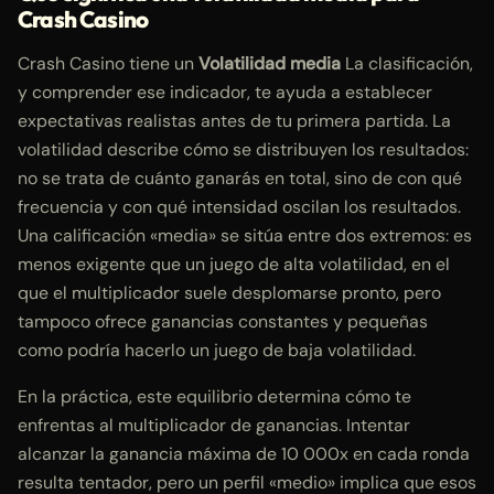
Crash Casino
Crash Casino
tiene un
Volatilidad media
La clasificación,
y comprender ese indicador, te ayuda a establecer
expectativas realistas antes de tu primera partida. La
volatilidad describe cómo se distribuyen los resultados:
no se trata de cuánto ganarás en total, sino de con qué
frecuencia y con qué intensidad oscilan los resultados.
Una calificación «media» se sitúa entre dos extremos: es
menos exigente que un juego de alta volatilidad, en el
que el multiplicador suele desplomarse pronto, pero
tampoco ofrece ganancias constantes y pequeñas
como podría hacerlo un juego de baja volatilidad.
En la práctica, este equilibrio determina cómo te
enfrentas al multiplicador de ganancias. Intentar
alcanzar la ganancia máxima de 10 000x en cada ronda
resulta tentador, pero un perfil «medio» implica que esos