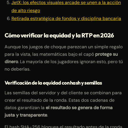
JetX: los efectos visuales arcade se unen a la acción
de alto riesgo
Retirada estratégica de fondos y disciplina bancaria
Cómo verificar la equidad y la RTP en 2026
Aunque los juegos de choque parezcan un simple regalo
para la vista, las matemáticas bajo el capó
protege su
dinero
. La mayoría de los jugadores ignoran esto, pero tú
no deberías.
Verificación de la equidad con hash y semillas
Las semillas del servidor y del cliente se combinan para
crear el resultado de la ronda. Estas dos cadenas de
datos garantizan la
el resultado se genera de forma
justa y transparente
.
El hash SHA-256 bloquea el resultado antes de la ronda.