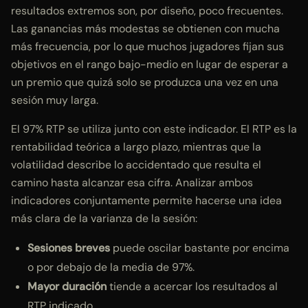
resultados extremos son, por diseño, poco frecuentes.
Las ganancias más modestas se obtienen con mucha
más frecuencia, por lo que muchos jugadores fijan sus
objetivos en el rango bajo-medio en lugar de esperar a
un premio que quizá solo se produzca una vez en una
sesión muy larga.
El 97% RTP se utiliza junto con este indicador. El RTP es la
rentabilidad teórica a largo plazo, mientras que la
volatilidad describe lo accidentado que resulta el
camino hasta alcanzar esa cifra. Analizar ambos
indicadores conjuntamente permite hacerse una idea
más clara de la varianza de la sesión:
Sesiones breves
puede oscilar bastante por encima
o por debajo de la media de 97%.
Mayor duración
tiende a acercar los resultados al
RTP indicado.