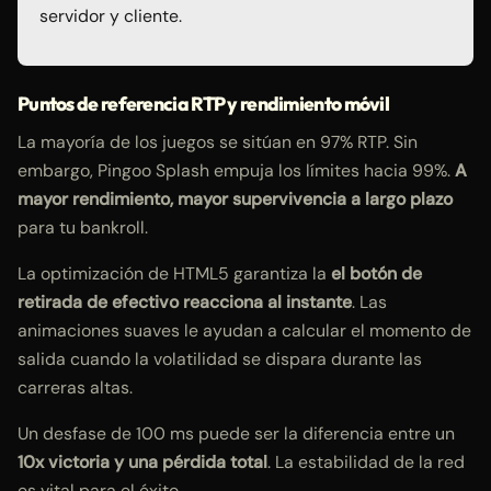
servidor y cliente.
Puntos de referencia RTP y rendimiento móvil
La mayoría de los juegos se sitúan en 97% RTP. Sin
embargo, Pingoo Splash empuja los límites hacia 99%.
A
mayor rendimiento, mayor supervivencia a largo plazo
para tu bankroll.
La optimización de HTML5 garantiza la
el botón de
retirada de efectivo reacciona al instante
. Las
animaciones suaves le ayudan a calcular el momento de
salida cuando la volatilidad se dispara durante las
carreras altas.
Un desfase de 100 ms puede ser la diferencia entre un
10x victoria y una pérdida total
. La estabilidad de la red
es vital para el éxito.